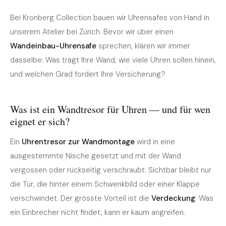
Bei Kronberg Collection bauen wir Uhrensafes von Hand in
unserem Atelier bei Zürich. Bevor wir über einen
Wandeinbau-Uhrensafe
sprechen, klären wir immer
dasselbe: Was trägt Ihre Wand, wie viele Uhren sollen hinein,
und welchen Grad fordert Ihre Versicherung?
Was ist ein Wandtresor für Uhren — und für wen
eignet er sich?
Ein
Uhrentresor zur Wandmontage
wird in eine
ausgestemmte Nische gesetzt und mit der Wand
vergossen oder rückseitig verschraubt. Sichtbar bleibt nur
die Tür, die hinter einem Schwenkbild oder einer Klappe
verschwindet. Der grösste Vorteil ist die
Verdeckung
: Was
ein Einbrecher nicht findet, kann er kaum angreifen.