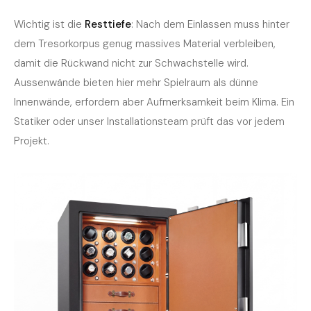
Wichtig ist die
Resttiefe
: Nach dem Einlassen muss hinter
dem Tresorkorpus genug massives Material verbleiben,
damit die Rückwand nicht zur Schwachstelle wird.
Aussenwände bieten hier mehr Spielraum als dünne
Innenwände, erfordern aber Aufmerksamkeit beim Klima. Ein
Statiker oder unser Installationsteam prüft das vor jedem
Projekt.