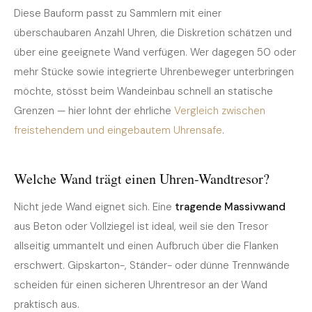
Diese Bauform passt zu Sammlern mit einer
überschaubaren Anzahl Uhren, die Diskretion schätzen und
über eine geeignete Wand verfügen. Wer dagegen 50 oder
mehr Stücke sowie integrierte Uhrenbeweger unterbringen
möchte, stösst beim Wandeinbau schnell an statische
Grenzen — hier lohnt der ehrliche
Vergleich zwischen
freistehendem und eingebautem Uhrensafe
.
Welche Wand trägt einen Uhren-Wandtresor?
Nicht jede Wand eignet sich. Eine
tragende Massivwand
aus Beton oder Vollziegel ist ideal, weil sie den Tresor
allseitig ummantelt und einen Aufbruch über die Flanken
erschwert. Gipskarton-, Ständer- oder dünne Trennwände
scheiden für einen sicheren Uhrentresor an der Wand
praktisch aus.