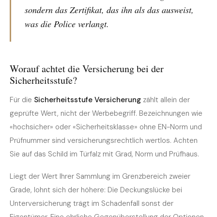
sondern das Zertifikat, das ihn als das ausweist,
was die Police verlangt.
Worauf achtet die Versicherung bei der
Sicherheitsstufe?
Für die
Sicherheitsstufe Versicherung
zählt allein der
geprüfte Wert, nicht der Werbebegriff. Bezeichnungen wie
«hochsicher» oder «Sicherheitsklasse» ohne EN-Norm und
Prüfnummer sind versicherungsrechtlich wertlos. Achten
Sie auf das Schild im Türfalz mit Grad, Norm und Prüfhaus.
Liegt der Wert Ihrer Sammlung im Grenzbereich zweier
Grade, lohnt sich der höhere: Die Deckungslücke bei
Unterversicherung trägt im Schadenfall sonst der
Eigentümer. Eine ehrliche Gegenüberstellung der Optionen