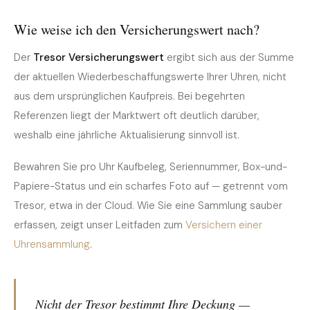
Wie weise ich den Versicherungswert nach?
Der
Tresor Versicherungswert
ergibt sich aus der Summe
der aktuellen Wiederbeschaffungswerte Ihrer Uhren, nicht
aus dem ursprünglichen Kaufpreis. Bei begehrten
Referenzen liegt der Marktwert oft deutlich darüber,
weshalb eine jährliche Aktualisierung sinnvoll ist.
Bewahren Sie pro Uhr Kaufbeleg, Seriennummer, Box-und-
Papiere-Status und ein scharfes Foto auf — getrennt vom
Tresor, etwa in der Cloud. Wie Sie eine Sammlung sauber
erfassen, zeigt unser Leitfaden zum
Versichern einer
Uhrensammlung
.
Nicht der Tresor bestimmt Ihre Deckung —