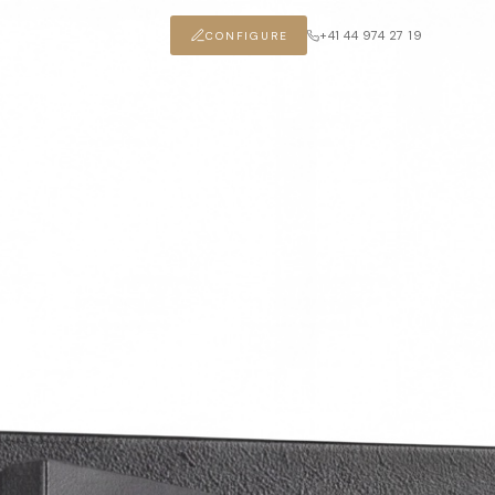
+41 44 974 27 19
CONFIGURE