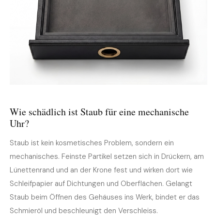
Wie schädlich ist Staub für eine mechanische
Uhr?
Staub ist kein kosmetisches Problem, sondern ein
mechanisches. Feinste Partikel setzen sich in Drückern, am
Lünettenrand und an der Krone fest und wirken dort wie
Schleifpapier auf Dichtungen und Oberflächen. Gelangt
Staub beim Öffnen des Gehäuses ins Werk, bindet er das
Schmieröl und beschleunigt den Verschleiss.