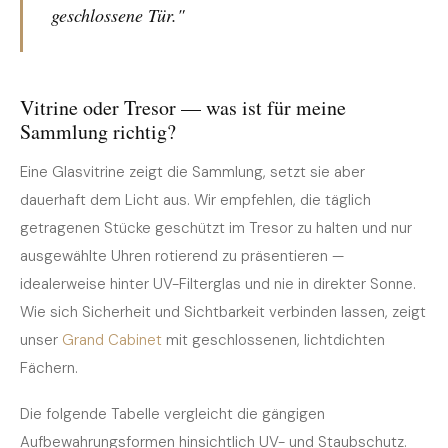
geschlossene Tür."
Vitrine oder Tresor — was ist für meine
Sammlung richtig?
Eine Glasvitrine zeigt die Sammlung, setzt sie aber
dauerhaft dem Licht aus. Wir empfehlen, die täglich
getragenen Stücke geschützt im Tresor zu halten und nur
ausgewählte Uhren rotierend zu präsentieren —
idealerweise hinter UV-Filterglas und nie in direkter Sonne.
Wie sich Sicherheit und Sichtbarkeit verbinden lassen, zeigt
unser
Grand Cabinet
mit geschlossenen, lichtdichten
Fächern.
Die folgende Tabelle vergleicht die gängigen
Aufbewahrungsformen hinsichtlich UV- und Staubschutz.