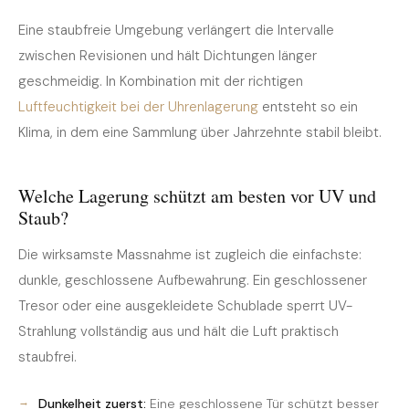
Eine staubfreie Umgebung verlängert die Intervalle
zwischen Revisionen und hält Dichtungen länger
geschmeidig. In Kombination mit der richtigen
Luftfeuchtigkeit bei der Uhrenlagerung
entsteht so ein
Klima, in dem eine Sammlung über Jahrzehnte stabil bleibt.
Welche Lagerung schützt am besten vor UV und
Staub?
Die wirksamste Massnahme ist zugleich die einfachste:
dunkle, geschlossene Aufbewahrung. Ein geschlossener
Tresor oder eine ausgekleidete Schublade sperrt UV-
Strahlung vollständig aus und hält die Luft praktisch
staubfrei.
Dunkelheit zuerst:
Eine geschlossene Tür schützt besser