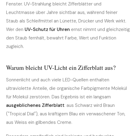
Fenster. UV-Strahlung bleicht Zifferblätter und
Leuchtmasse über Jahre sichtbar aus, während feiner
Staub als Schleifmittel an Lünette, Drücker und Werk wirkt.
Wer den
UV-Schutz für Uhren
ernst nimmt und gleichzeitig
den Staub fernhält, bewahrt Farbe, Wert und Funktion
zugleich.
Warum bleicht UV-Licht ein Zifferblatt aus?
Sonnenlicht und auch viele LED-Quellen enthalten
ultraviolette Anteile, die organische Farbpigmente Molekül
für Molekül zerstören. Das Ergebnis ist ein langsam
ausgeblichenes Zifferblatt
: aus Schwarz wird Braun
("Tropical Dial"), aus kräftigem Blau ein verwaschener Ton,
aus Weiss ein gilbendes Creme.