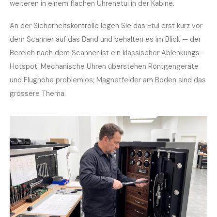
weiteren in einem flachen Uhrenetui in der Kabine.
An der Sicherheitskontrolle legen Sie das Etui erst kurz vor
dem Scanner auf das Band und behalten es im Blick — der
Bereich nach dem Scanner ist ein klassischer Ablenkungs-
Hotspot. Mechanische Uhren überstehen Röntgengeräte
und Flughöhe problemlos; Magnetfelder am Boden sind das
grössere Thema.