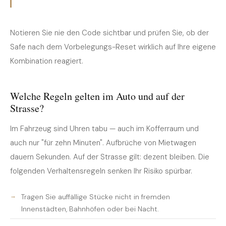
Notieren Sie nie den Code sichtbar und prüfen Sie, ob der
Safe nach dem Vorbelegungs-Reset wirklich auf Ihre eigene
Kombination reagiert.
Welche Regeln gelten im Auto und auf der
Strasse?
Im Fahrzeug sind Uhren tabu — auch im Kofferraum und
auch nur "für zehn Minuten". Aufbrüche von Mietwagen
dauern Sekunden. Auf der Strasse gilt: dezent bleiben. Die
folgenden Verhaltensregeln senken Ihr Risiko spürbar.
Tragen Sie auffällige Stücke nicht in fremden
Innenstädten, Bahnhöfen oder bei Nacht.