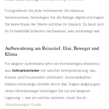
Fotografieren Sie jede mitreisende Uhr inklusive
Seriennummer, hinterlegen Sie die Belege digital und tragen
Sie keine Kopie der Werte sichtbar im Gepäck. So lässt sich
im Schadenfall lückenlos nachweisen, was unterwegs war.
Aufbewahrung am Reiseziel: Etui, Beweger und
Klima
Für längere Aufenthalte lohnt ein hochwertiges Reiseetui
aus
Vollnarbenleder
mit weicher Innenpolsterung, das
Kratzer und Druckstellen verhindert. Automatikuhren
bleiben unterwegs ohnehin durch das Tragen aufgezogen;
einen Uhrenbeweger benötigen Sie nur bei längerer
Lagerung — wie ein solcher arbeitet, lesen Sie im
Uhrenbeweger-Guide
.