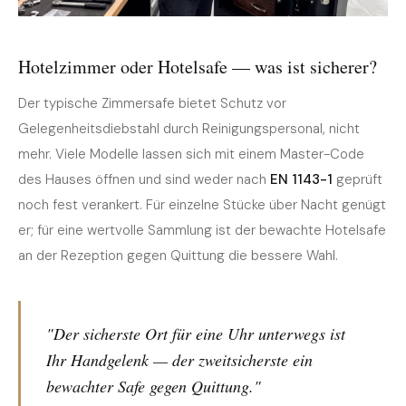
Hotelzimmer oder Hotelsafe — was ist sicherer?
Der typische Zimmersafe bietet Schutz vor
Gelegenheitsdiebstahl durch Reinigungspersonal, nicht
mehr. Viele Modelle lassen sich mit einem Master-Code
des Hauses öffnen und sind weder nach
EN 1143-1
geprüft
noch fest verankert. Für einzelne Stücke über Nacht genügt
er; für eine wertvolle Sammlung ist der bewachte Hotelsafe
an der Rezeption gegen Quittung die bessere Wahl.
"Der sicherste Ort für eine Uhr unterwegs ist
Ihr Handgelenk — der zweitsicherste ein
bewachter Safe gegen Quittung."