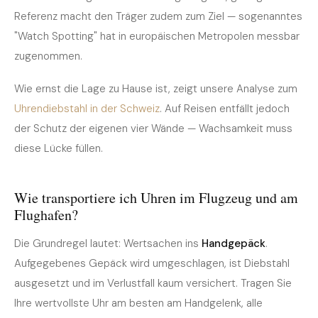
Referenz macht den Träger zudem zum Ziel — sogenanntes
"Watch Spotting" hat in europäischen Metropolen messbar
zugenommen.
Wie ernst die Lage zu Hause ist, zeigt unsere Analyse zum
Uhrendiebstahl in der Schweiz
. Auf Reisen entfällt jedoch
der Schutz der eigenen vier Wände — Wachsamkeit muss
diese Lücke füllen.
Wie transportiere ich Uhren im Flugzeug und am
Flughafen?
Die Grundregel lautet: Wertsachen ins
Handgepäck
.
Aufgegebenes Gepäck wird umgeschlagen, ist Diebstahl
ausgesetzt und im Verlustfall kaum versichert. Tragen Sie
Ihre wertvollste Uhr am besten am Handgelenk, alle