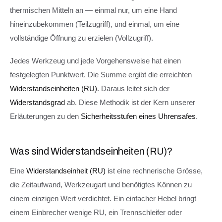
thermischen Mitteln an — einmal nur, um eine Hand
hineinzubekommen (Teilzugriff), und einmal, um eine
vollständige Öffnung zu erzielen (Vollzugriff).
Jedes Werkzeug und jede Vorgehensweise hat einen
festgelegten Punktwert. Die Summe ergibt die erreichten
Widerstandseinheiten (RU)
. Daraus leitet sich der
Widerstandsgrad
ab. Diese Methodik ist der Kern unserer
Erläuterungen zu den
Sicherheitsstufen eines Uhrensafes
.
Was sind Widerstandseinheiten (RU)?
Eine
Widerstandseinheit (RU)
ist eine rechnerische Grösse,
die Zeitaufwand, Werkzeugart und benötigtes Können zu
einem einzigen Wert verdichtet. Ein einfacher Hebel bringt
einem Einbrecher wenige RU, ein Trennschleifer oder