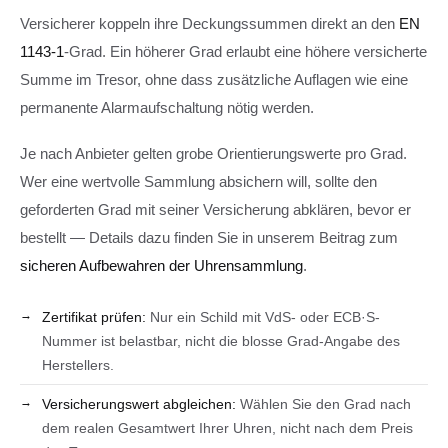
Versicherer koppeln ihre Deckungssummen direkt an den
EN
1143-1
-Grad. Ein höherer Grad erlaubt eine höhere versicherte
Summe im Tresor, ohne dass zusätzliche Auflagen wie eine
permanente Alarmaufschaltung nötig werden.
Je nach Anbieter gelten grobe Orientierungswerte pro Grad.
Wer eine wertvolle Sammlung absichern will, sollte den
geforderten Grad mit seiner Versicherung abklären, bevor er
bestellt — Details dazu finden Sie in unserem Beitrag zum
sicheren Aufbewahren der Uhrensammlung
.
Zertifikat prüfen:
Nur ein Schild mit VdS- oder ECB·S-
Nummer ist belastbar, nicht die blosse Grad-Angabe des
Herstellers.
Versicherungswert abgleichen:
Wählen Sie den Grad nach
dem realen Gesamtwert Ihrer Uhren, nicht nach dem Preis