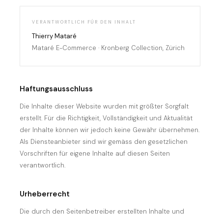
VERANTWORTLICH FÜR DEN INHALT
Thierry Mataré
Mataré E-Commerce · Kronberg Collection, Zürich
Haftungsausschluss
Die Inhalte dieser Website wurden mit größter Sorgfalt
erstellt. Für die Richtigkeit, Vollständigkeit und Aktualität
der Inhalte können wir jedoch keine Gewähr übernehmen.
Als Diensteanbieter sind wir gemäss den gesetzlichen
Vorschriften für eigene Inhalte auf diesen Seiten
verantwortlich.
Urheberrecht
Die durch den Seitenbetreiber erstellten Inhalte und