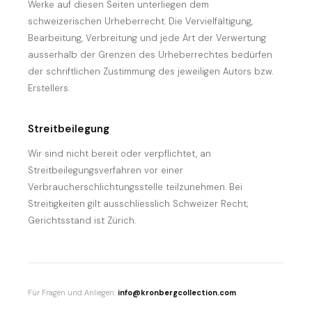
Werke auf diesen Seiten unterliegen dem
schweizerischen Urheberrecht. Die Vervielfältigung,
Bearbeitung, Verbreitung und jede Art der Verwertung
ausserhalb der Grenzen des Urheberrechtes bedürfen
der schriftlichen Zustimmung des jeweiligen Autors bzw.
Erstellers.
Streitbeilegung
Wir sind nicht bereit oder verpflichtet, an
Streitbeilegungsverfahren vor einer
Verbraucherschlichtungsstelle teilzunehmen. Bei
Streitigkeiten gilt ausschliesslich Schweizer Recht;
Gerichtsstand ist Zürich.
Für Fragen und Anliegen:
info@kronbergcollection.com