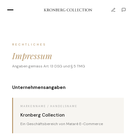
RECHTLICHES
Impressum
Angaben gemäss Art. 13 DSG und § 5 TMG
Unternehmensangaben
MARKENNAME / HANDELSNAME
Kronberg Collection
Ein Geschäftsbereich von Mataré E-Commerce